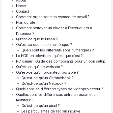
About
Home
Contact
Comment organiser mon espace de travail ?
Plan du site
Comment nettoyer un clavier à l’extérieur et à
l’intérieur ?
Qu’est-ce que le lumen ?
Qu’est ce que le son numérique ?
Quels sont les différents sons numériques ?
Le HDR en télévision : qu’est que c’est ?
PC gamer : Guide des composants pour un bon setup
Qu’est-ce qu’une webcam ?
Qu’est-ce qu’un ordinateur portable ?
Qu’est-ce qu’un Chromebook ?
Qu’est-ce qu’un Netbook ?
Quels sont les différents types de vidéoprojecteur ?
Quelles sont les différences entre un écran et un
moniteur ?
Qu’est-ce qu’un pixel ?
Les particularités de l’écran incurvé