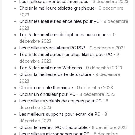
Les meilleures veilleuses nomades
- 9 décembre 2023
Choisir la meilleure tablette graphique
- 9 décembre
2023
Choisir les meilleures enceintes pour PC
- 9 décembre
2023
Top 5 des meilleurs dictaphones numériques
- 9
décembre 2023
Les meilleurs ventilateurs PC RGB
- 9 décembre 2023
Top 5 des meilleures manettes filaires pour PC
- 9
décembre 2023
Top 5 des meilleures Webcams
- 9 décembre 2023
Choisir la meilleure carte de capture
- 9 décembre
2023
Choisir une pâte thermique
- 9 décembre 2023
Choisir un onduleur pour PC
- 8 décembre 2023
Les meilleurs volants de courses pour PC
- 8
décembre 2023
Les meilleurs supports pour écran de PC
- 8
décembre 2023
Choisir le meilleur PC ultraportable
- 8 décembre 2023
Les meilleurs microphones pour PC
- 8 décembre