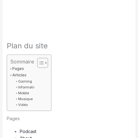
Plan du site
Sommaire
Pages
Articles
Gaming
Informatique
Mobile
Musique
Vidéo
Pages
Podcast