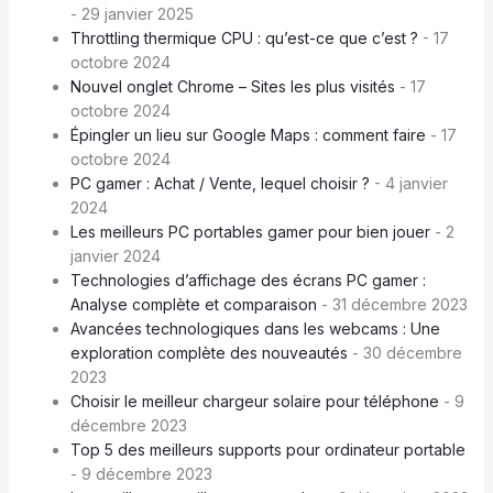
- 29 janvier 2025
Throttling thermique CPU : qu’est-ce que c’est ?
- 17
octobre 2024
Nouvel onglet Chrome – Sites les plus visités
- 17
octobre 2024
Épingler un lieu sur Google Maps : comment faire
- 17
octobre 2024
PC gamer : Achat / Vente, lequel choisir ?
- 4 janvier
2024
Les meilleurs PC portables gamer pour bien jouer
- 2
janvier 2024
Technologies d’affichage des écrans PC gamer :
Analyse complète et comparaison
- 31 décembre 2023
Avancées technologiques dans les webcams : Une
exploration complète des nouveautés
- 30 décembre
2023
Choisir le meilleur chargeur solaire pour téléphone
- 9
décembre 2023
Top 5 des meilleurs supports pour ordinateur portable
- 9 décembre 2023