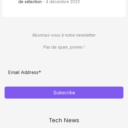
de sélection
- 4 décembre 2023
Abonnez-vous à notre newsletter
Pas de spam, promis !
Subscribe
Tech News