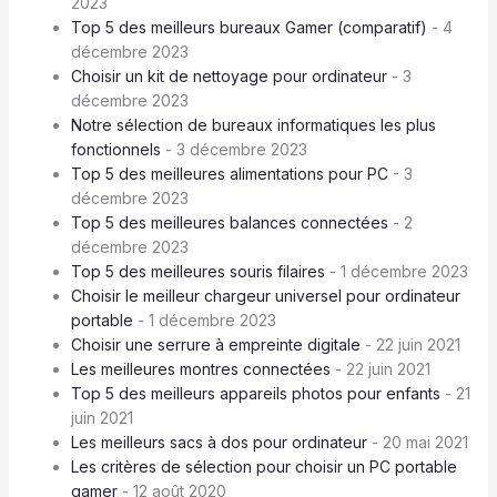
2023
Top 5 des meilleurs bureaux Gamer (comparatif)
- 4
décembre 2023
Choisir un kit de nettoyage pour ordinateur
- 3
décembre 2023
Notre sélection de bureaux informatiques les plus
fonctionnels
- 3 décembre 2023
Top 5 des meilleures alimentations pour PC
- 3
décembre 2023
Top 5 des meilleures balances connectées
- 2
décembre 2023
Top 5 des meilleures souris filaires
- 1 décembre 2023
Choisir le meilleur chargeur universel pour ordinateur
portable
- 1 décembre 2023
Choisir une serrure à empreinte digitale
- 22 juin 2021
Les meilleures montres connectées
- 22 juin 2021
Top 5 des meilleurs appareils photos pour enfants
- 21
juin 2021
Les meilleurs sacs à dos pour ordinateur
- 20 mai 2021
Les critères de sélection pour choisir un PC portable
gamer
- 12 août 2020