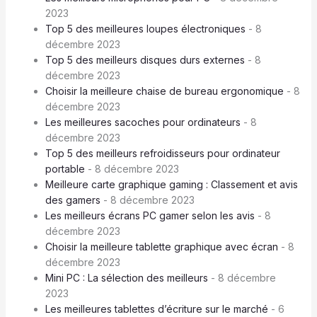
2023
Top 5 des meilleures loupes électroniques
- 8
décembre 2023
Top 5 des meilleurs disques durs externes
- 8
décembre 2023
Choisir la meilleure chaise de bureau ergonomique
- 8
décembre 2023
Les meilleures sacoches pour ordinateurs
- 8
décembre 2023
Top 5 des meilleurs refroidisseurs pour ordinateur
portable
- 8 décembre 2023
Meilleure carte graphique gaming : Classement et avis
des gamers
- 8 décembre 2023
Les meilleurs écrans PC gamer selon les avis
- 8
décembre 2023
Choisir la meilleure tablette graphique avec écran
- 8
décembre 2023
Mini PC : La sélection des meilleurs
- 8 décembre
2023
Les meilleures tablettes d’écriture sur le marché
- 6