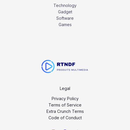
Technology
Gadget
Software
Games
Legal
Privacy Policy
Terms of Service
Extra Crunch Terms
Code of Conduct