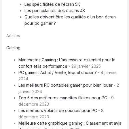
Les spécificités de l’écran 5K
Les particularités des écrans 4K
Quelles doivent être les qualités d’un bon écran
pour pc gamer ?
Articles
Gaming
Manchettes Gaming : L’accessoire essentiel pour le
confort et la performance
- 29 janvier 2025
PC gamer : Achat / Vente, lequel choisir ?
- 4 janvier
2024
Les meilleurs PC portables gamer pour bien jouer
- 2
janvier 2024
Top 5 des meilleures manettes filaires pour PC
- 9
décembre 2023
Les meilleurs volants de courses pour PC
- 8
décembre 2023
Meilleure carte graphique gaming : Classement et avis