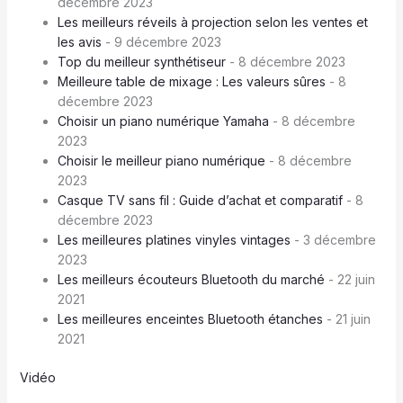
décembre 2023
Les meilleurs réveils à projection selon les ventes et
les avis
- 9 décembre 2023
Top du meilleur synthétiseur
- 8 décembre 2023
Meilleure table de mixage : Les valeurs sûres
- 8
décembre 2023
Choisir un piano numérique Yamaha
- 8 décembre
2023
Choisir le meilleur piano numérique
- 8 décembre
2023
Casque TV sans fil : Guide d’achat et comparatif
- 8
décembre 2023
Les meilleures platines vinyles vintages
- 3 décembre
2023
Les meilleurs écouteurs Bluetooth du marché
- 22 juin
2021
Les meilleures enceintes Bluetooth étanches
- 21 juin
2021
Vidéo