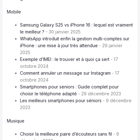
Mobile
Samsung Galaxy S25 vs iPhone 16 : lequel est vraiment
le meilleur ?
- 30 janvier 2025
WhatsApp introduit enfin la gestion multi-comptes sur
iPhone : une mise à jour très attendue
- 29 janvier
2025
Exemple d’IMEI : le trouver et à quoi ça sert
- 17
octobre 2024
Comment annuler un message sur Instagram
- 17
octobre 2024
Smartphones pour seniors : Guide complet pour
choisir le téléphone adapté
- 29 décembre 2023
Les meilleurs smartphones pour séniors
- 9 décembre
2023
Musique
Choisir la meilleure paire d’écouteurs sans fil
- 9