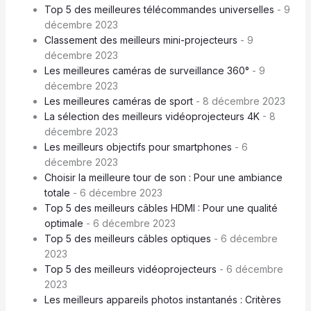
Top 5 des meilleures télécommandes universelles
- 9
décembre 2023
Classement des meilleurs mini-projecteurs
- 9
décembre 2023
Les meilleures caméras de surveillance 360°
- 9
décembre 2023
Les meilleures caméras de sport
- 8 décembre 2023
La sélection des meilleurs vidéoprojecteurs 4K
- 8
décembre 2023
Les meilleurs objectifs pour smartphones
- 6
décembre 2023
Choisir la meilleure tour de son : Pour une ambiance
totale
- 6 décembre 2023
Top 5 des meilleurs câbles HDMI : Pour une qualité
optimale
- 6 décembre 2023
Top 5 des meilleurs câbles optiques
- 6 décembre
2023
Top 5 des meilleurs vidéoprojecteurs
- 6 décembre
2023
Les meilleurs appareils photos instantanés : Critères