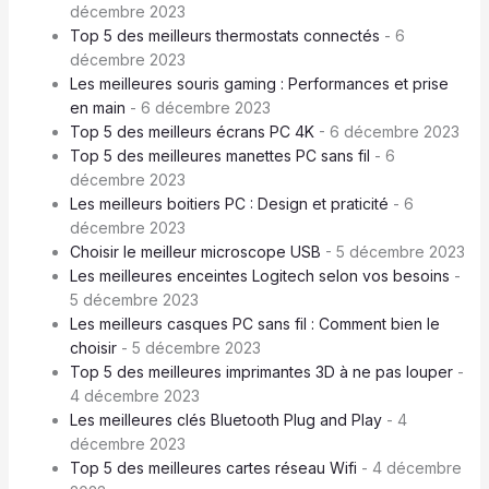
décembre 2023
Top 5 des meilleurs thermostats connectés
- 6
décembre 2023
Les meilleures souris gaming : Performances et prise
en main
- 6 décembre 2023
Top 5 des meilleurs écrans PC 4K
- 6 décembre 2023
Top 5 des meilleures manettes PC sans fil
- 6
décembre 2023
Les meilleurs boitiers PC : Design et praticité
- 6
décembre 2023
Choisir le meilleur microscope USB
- 5 décembre 2023
Les meilleures enceintes Logitech selon vos besoins
-
5 décembre 2023
Les meilleurs casques PC sans fil : Comment bien le
choisir
- 5 décembre 2023
Top 5 des meilleures imprimantes 3D à ne pas louper
-
4 décembre 2023
Les meilleures clés Bluetooth Plug and Play
- 4
décembre 2023
Top 5 des meilleures cartes réseau Wifi
- 4 décembre