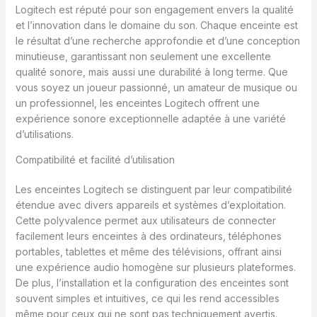
Logitech est réputé pour son engagement envers la qualité
et l’innovation dans le domaine du son. Chaque enceinte est
le résultat d’une recherche approfondie et d’une conception
minutieuse, garantissant non seulement une excellente
qualité sonore, mais aussi une durabilité à long terme. Que
vous soyez un joueur passionné, un amateur de musique ou
un professionnel, les enceintes Logitech offrent une
expérience sonore exceptionnelle adaptée à une variété
d’utilisations.
Compatibilité et facilité d’utilisation
Les enceintes Logitech se distinguent par leur compatibilité
étendue avec divers appareils et systèmes d’exploitation.
Cette polyvalence permet aux utilisateurs de connecter
facilement leurs enceintes à des ordinateurs, téléphones
portables, tablettes et même des télévisions, offrant ainsi
une expérience audio homogène sur plusieurs plateformes.
De plus, l’installation et la configuration des enceintes sont
souvent simples et intuitives, ce qui les rend accessibles
même pour ceux qui ne sont pas techniquement avertis.