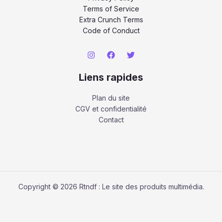
Terms of Service
Extra Crunch Terms
Code of Conduct
Liens rapides
Plan du site
CGV et confidentialité
Contact
Copyright © 2026 Rtndf : Le site des produits multimédia.