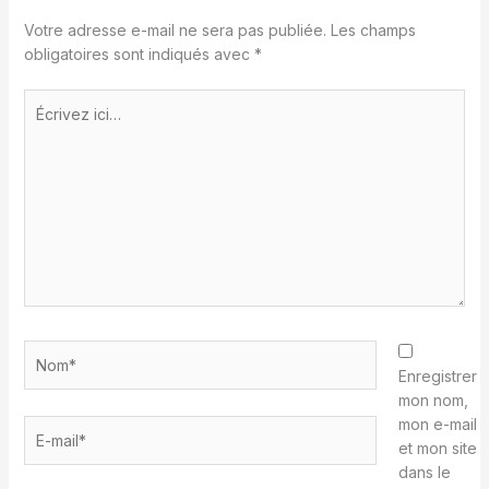
Votre adresse e-mail ne sera pas publiée.
Les champs
obligatoires sont indiqués avec
*
Écrivez
ici…
Nom*
Enregistrer
mon nom,
mon e-mail
E-
et mon site
mail*
dans le