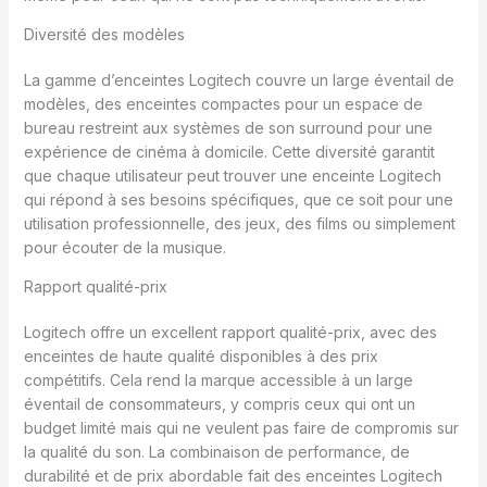
Diversité des modèles
La gamme d’enceintes Logitech couvre un large éventail de
modèles, des enceintes compactes pour un espace de
bureau restreint aux systèmes de son surround pour une
expérience de cinéma à domicile. Cette diversité garantit
que chaque utilisateur peut trouver une enceinte Logitech
qui répond à ses besoins spécifiques, que ce soit pour une
utilisation professionnelle, des jeux, des films ou simplement
pour écouter de la musique.
Rapport qualité-prix
Logitech offre un excellent rapport qualité-prix, avec des
enceintes de haute qualité disponibles à des prix
compétitifs. Cela rend la marque accessible à un large
éventail de consommateurs, y compris ceux qui ont un
budget limité mais qui ne veulent pas faire de compromis sur
la qualité du son. La combinaison de performance, de
durabilité et de prix abordable fait des enceintes Logitech