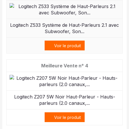
Logitech Z533 Système de Haut-Parleurs 2.1 avec
Subwoofer, Son...
Voir le produit
4
Logitech Z207 5W Noir Haut-Parleur - Hauts-
parleurs (2.0 canaux,...
Voir le produit