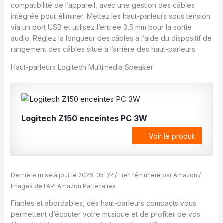
compatibilité de l’appareil, avec une gestion des câbles
intégrée pour éliminer. Mettez les haut-parleurs sous tension
via un port USB et utilisez l’entrée 3,5 mm pour la sortie
audio. Réglez la longueur des câbles à l’aide du dispositif de
rangement des câbles situé à l’arrière des haut-parleurs.
Haut-parleurs Logitech Multimédia Speaker
Logitech Z150 enceintes PC 3W
Voir le produit
Dernière mise à jour le 2026-05-22 / Lien rémunéré par Amazon /
Images de l'API Amazon Partenaires
Fiables et abordables, ces haut-parleurs compacts vous
permettent d’écouter votre musique et de profiter de vos