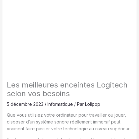
Les meilleures enceintes Logitech
selon vos besoins
5 décembre 2023
/
Informatique
/ Par
Lolipop
Que vous utilisiez votre ordinateur pour travailler ou jouer,
disposer d’un système sonore réellement immersif peut
vraiment faire passer votre technologie au niveau supérieur.