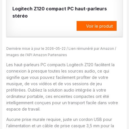
Logitech Z120 compact PC haut-parleurs
stéréo
Voir le produit
Dernière mise à jour le 2026-05-22 / Lien rémunéré par Amazon /
Images de l'API Amazon Partenaires
Les haut-parleurs PC compacts Logitech Z120 facilitent la
connexion à presque toutes les sources audio, ce qui
signifie que vous pouvez facilement profiter de votre
musique, de vos vidéos et de vos sessions de jeu
préférées. Oubliez la solution audio intégrée à votre
ordinateur portable, ces enceintes compactes ont été
intelligemment conçues pour un transport facile dans votre
espace de travail.
Aucune prise murale requise, juste un cordon USB pour
l’alimentation et un câble de prise casque 3,5 mm pour la