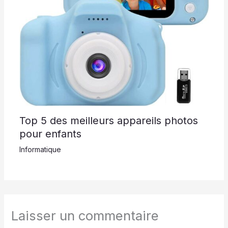
Top 5 des meilleurs appareils photos
pour enfants
Informatique
Laisser un commentaire