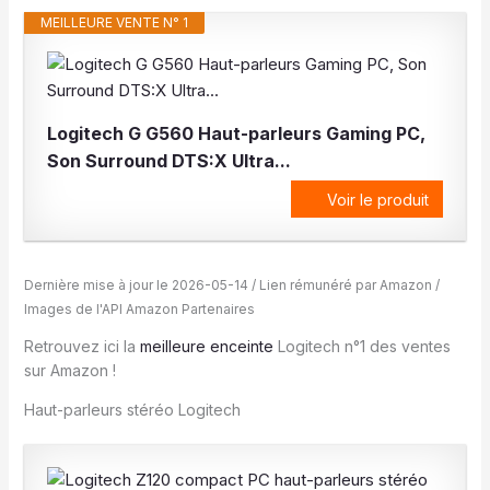
MEILLEURE VENTE N° 1
Logitech G G560 Haut-parleurs Gaming PC,
Son Surround DTS:X Ultra...
Voir le produit
Dernière mise à jour le 2026-05-14 / Lien rémunéré par Amazon /
Images de l'API Amazon Partenaires
Retrouvez ici la
meilleure enceinte
Logitech n°1 des ventes
sur Amazon !
Haut-parleurs stéréo Logitech