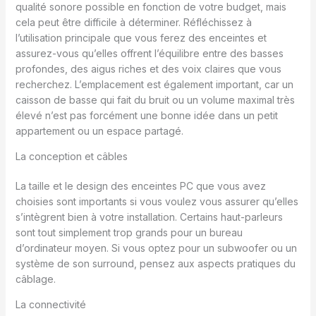
qualité sonore possible en fonction de votre budget, mais
cela peut être difficile à déterminer. Réfléchissez à
l’utilisation principale que vous ferez des enceintes et
assurez-vous qu’elles offrent l’équilibre entre des basses
profondes, des aigus riches et des voix claires que vous
recherchez. L’emplacement est également important, car un
caisson de basse qui fait du bruit ou un volume maximal très
élevé n’est pas forcément une bonne idée dans un petit
appartement ou un espace partagé.
La conception et câbles
La taille et le design des enceintes PC que vous avez
choisies sont importants si vous voulez vous assurer qu’elles
s’intègrent bien à votre installation. Certains haut-parleurs
sont tout simplement trop grands pour un bureau
d’ordinateur moyen. Si vous optez pour un subwoofer ou un
système de son surround, pensez aux aspects pratiques du
câblage.
La connectivité