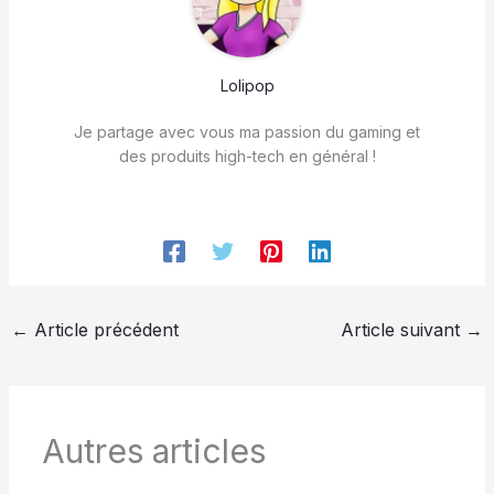
Lolipop
Je partage avec vous ma passion du gaming et
des produits high-tech en général !
←
Article précédent
Article suivant
→
Autres articles