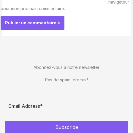
navigateur
pour mon prochain commentaire.
Abonnez-vous à notre newsletter
Pas de spam, promis !
Subscribe