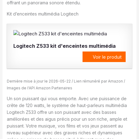
offrant un panorama sonore étendu.
Kit d’enceintes multimédia Logitech
Logitech Z533 kit d'enceintes multimédia
Voir le produit
Dernière mise à jour le 2026-05-22 / Lien rémunéré par Amazon /
Images de l'API Amazon Partenaires
Un son puissant qui vous emporte. Avec une puissance de
crête de 120 watts, le système de haut-parleurs multimédia
Logitech Z533 offre un son puissant avec des basses
améliorées et des aigus précis pour un son riche, ample et
puissant. Votre musique, vos films et vos jeux passent au
niveau supérieur avec des graves riches et dynamiques