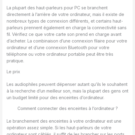
La plupart des haut-parleurs pour PC se branchent
directement à l’arrière de votre ordinateur, mais il existe de
nombreux types de connexion différents, et certains haut-
parleurs prennent également en charge la connectivité sans
fil. Vérifiez ce que votre carte son prend en charge avant
d’acheter. La combinaison d’une connexion filaire pour votre
ordinateur et d’une connexion Bluetooth pour votre
téléphone ou votre ordinateur portable peut être très
pratique.
Le prix
Les audiophiles peuvent dépenser autant qu’ils le souhaitent
à la recherche d’un meilleur son, mais la plupart des gens ont
un budget limité pour des enceintes d’ordinateur.
Comment connecter des enceintes à l’ordinateur ?
Le branchement des enceintes à votre ordinateur est une
opération assez simple. Si les haut-parleurs de votre
ordinateur sont câblés, il suffit de les brancher sur les ports