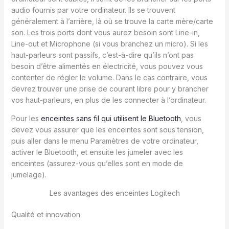
audio fournis par votre ordinateur. Ils se trouvent
généralement à l’arrière, là où se trouve la carte mère/carte
son. Les trois ports dont vous aurez besoin sont Line-in,
Line-out et Microphone (si vous branchez un micro). Si les
haut-parleurs sont passifs, c’est-à-dire qu’ils n’ont pas
besoin d’être alimentés en électricité, vous pouvez vous
contenter de régler le volume. Dans le cas contraire, vous
devrez trouver une prise de courant libre pour y brancher
vos haut-parleurs, en plus de les connecter à l’ordinateur.
Pour les
enceintes sans fil qui utilisent le Bluetooth
, vous
devez vous assurer que les enceintes sont sous tension,
puis aller dans le menu Paramètres de votre ordinateur,
activer le Bluetooth, et ensuite les jumeler avec les
enceintes (assurez-vous qu’elles sont en mode de
jumelage).
Les avantages des enceintes Logitech
Qualité et innovation