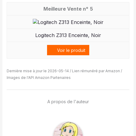
5
Logitech Z313 Enceinte, Noir
Voir le produit
Dernière mise à jour le 2026-05-14 / Lien rémunéré par Amazon /
Images de l'API Amazon Partenaires
A propos de l'auteur