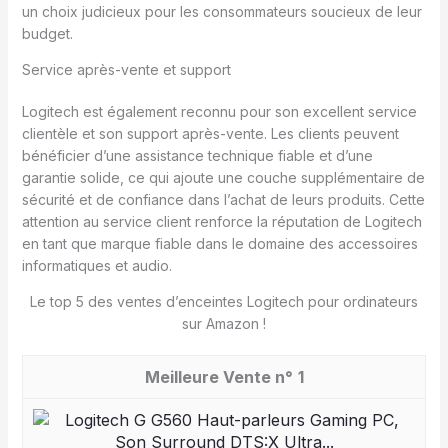
un choix judicieux pour les consommateurs soucieux de leur
budget.
Service après-vente et support
Logitech est également reconnu pour son excellent service
clientèle et son support après-vente. Les clients peuvent
bénéficier d’une assistance technique fiable et d’une
garantie solide, ce qui ajoute une couche supplémentaire de
sécurité et de confiance dans l’achat de leurs produits. Cette
attention au service client renforce la réputation de Logitech
en tant que marque fiable dans le domaine des accessoires
informatiques et audio.
Le top 5 des ventes d’enceintes Logitech pour ordinateurs
sur Amazon !
1