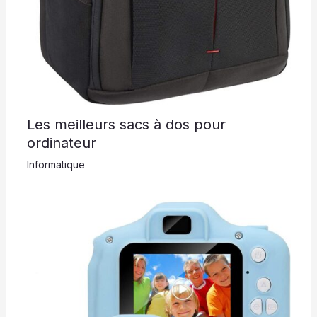
Les meilleurs sacs à dos pour
ordinateur
Informatique