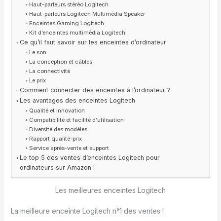
Haut-parleurs stéréo Logitech
Haut-parleurs Logitech Multimédia Speaker
Enceintes Gaming Logitech
Kit d’enceintes multimédia Logitech
Ce qu’il faut savoir sur les enceintes d’ordinateur
Le son
La conception et câbles
La connectivité
Le prix
Comment connecter des enceintes à l’ordinateur ?
Les avantages des enceintes Logitech
Qualité et innovation
Compatibilité et facilité d’utilisation
Diversité des modèles
Rapport qualité-prix
Service après-vente et support
Le top 5 des ventes d’enceintes Logitech pour
ordinateurs sur Amazon !
Les meilleures enceintes Logitech
La meilleure enceinte Logitech n°1 des ventes !