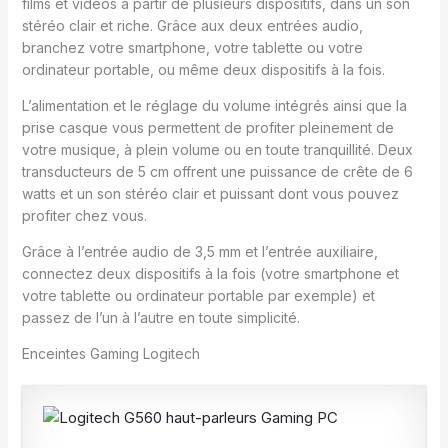
films et vidéos à partir de plusieurs dispositifs, dans un son
stéréo clair et riche. Grâce aux deux entrées audio,
branchez votre smartphone, votre tablette ou votre
ordinateur portable, ou même deux dispositifs à la fois.
L’alimentation et le réglage du volume intégrés ainsi que la
prise casque vous permettent de profiter pleinement de
votre musique, à plein volume ou en toute tranquillité. Deux
transducteurs de 5 cm offrent une puissance de crête de 6
watts et un son stéréo clair et puissant dont vous pouvez
profiter chez vous.
Grâce à l’entrée audio de 3,5 mm et l’entrée auxiliaire,
connectez deux dispositifs à la fois (votre smartphone et
votre tablette ou ordinateur portable par exemple) et
passez de l’un à l’autre en toute simplicité.
Enceintes Gaming Logitech