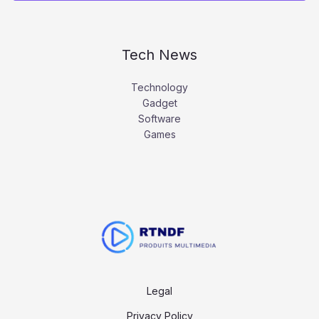
Tech News
Technology
Gadget
Software
Games
Legal
Privacy Policy