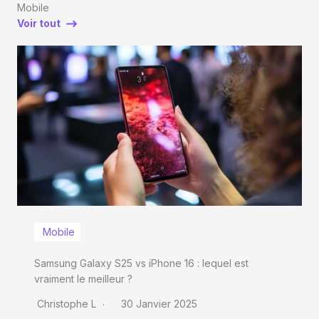
Mobile
Voir tout
Mobile
Samsung Galaxy S25 vs iPhone 16 : lequel est
vraiment le meilleur ?
Christophe L
30 Janvier 2025