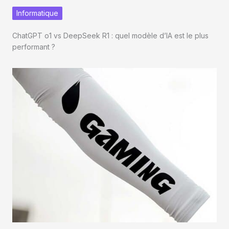
Informatique
ChatGPT o1 vs DeepSeek R1 : quel modèle d’IA est le plus
performant ?