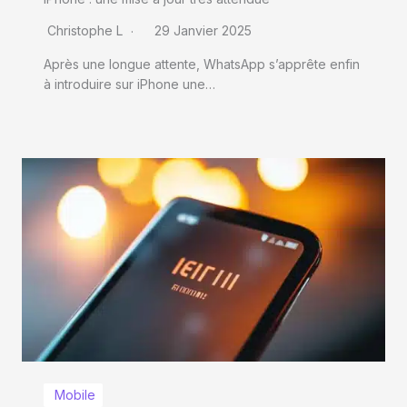
Christophe L
29 Janvier 2025
Après une longue attente, WhatsApp s’apprête enfin
à introduire sur iPhone une…
Mobile