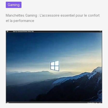
Gaming
Manchettes Gaming : L’accessoire essentiel pour le confort
et la performance