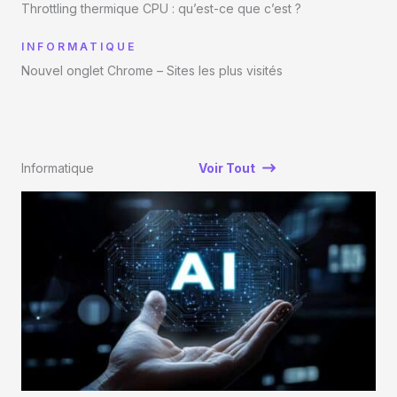
Throttling thermique CPU : qu’est-ce que c’est ?
INFORMATIQUE
Nouvel onglet Chrome – Sites les plus visités
Informatique
Voir Tout