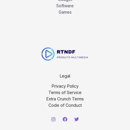
Software
Games
Legal
Privacy Policy
Terms of Service
Extra Crunch Terms
Code of Conduct