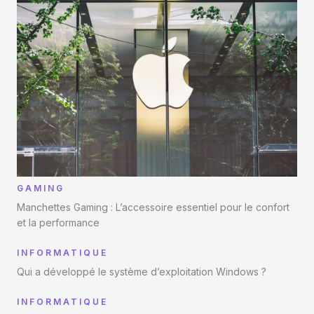
GAMING
Manchettes Gaming : L’accessoire essentiel pour le confort
et la performance
INFORMATIQUE
Qui a développé le système d’exploitation Windows ?
INFORMATIQUE