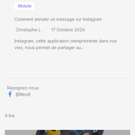
Mobile
Comment annuler un message sur Instagram
Christophe L
17 Octobre 2024
Instagram, cette application omniprésente dans nos
vies, nous permet de partager au…
Rejoignez-nous
@Rtndf
A lire