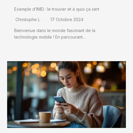
Exemple d’IMEI : le trouver et à quoi ça sert
Christophe L
17 Octobre 2024
Bienvenue dans le monde fascinant de la
technologie mobile ! En parcourant…