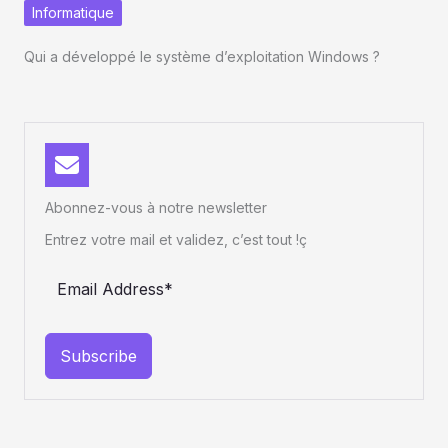
Informatique
Qui a développé le système d’exploitation Windows ?
Abonnez-vous à notre newsletter
Entrez votre mail et validez, c’est tout !ç
Subscribe