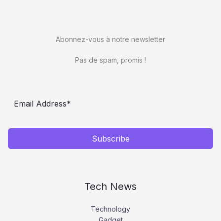
Abonnez-vous à notre newsletter
Pas de spam, promis !
Subscribe
Tech News
Technology
Gadget