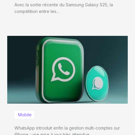
Avec la sortie récente du Samsung Galaxy S25, la
compétition entre les…
Mobile
WhatsApp introduit enfin la gestion multi-comptes sur
iPhone : une mise à jour très attendue