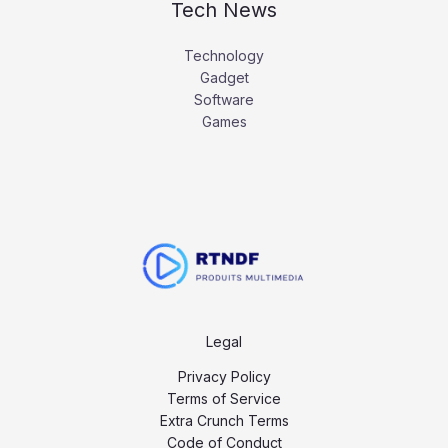
Tech News
Technology
Gadget
Software
Games
Legal
Privacy Policy
Terms of Service
Extra Crunch Terms
Code of Conduct