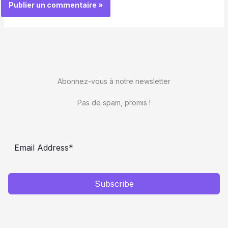
Abonnez-vous à notre newsletter
Pas de spam, promis !
Subscribe