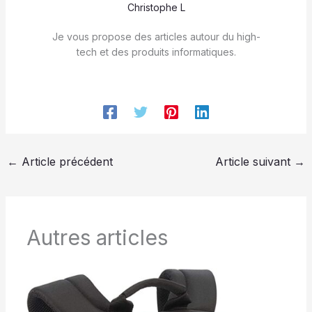
Christophe L
Je vous propose des articles autour du high-
tech et des produits informatiques.
←
Article précédent
Article suivant
→
Autres articles