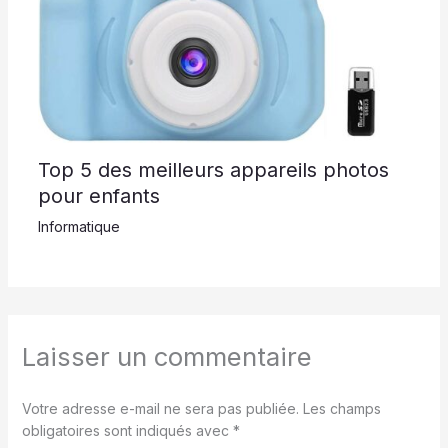
Top 5 des meilleurs appareils photos
pour enfants
Informatique
Laisser un commentaire
Votre adresse e-mail ne sera pas publiée.
Les champs
obligatoires sont indiqués avec
*