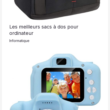
Les meilleurs sacs à dos pour
ordinateur
Informatique