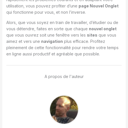
utilisation, vous pouvez profiter d’une
page Nouvel Onglet
qui fonctionne pour vous, et non l’inverse.
Alors, que vous soyez en train de travailler, d’étudier ou de
vous détendre, faites en sorte que chaque
nouvel onglet
que vous ouvrez soit une fenêtre vers les
sites
que vous
aimez et vers une
navigation
plus efficace. Profitez
pleinement de cette fonctionnalité pour rendre votre temps
en ligne aussi productif et agréable que possible.
A propos de l'auteur