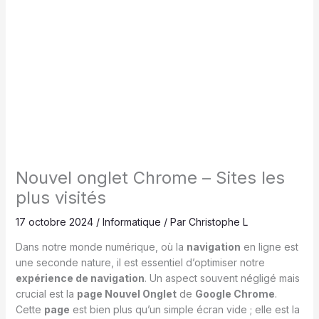
Nouvel onglet Chrome – Sites les
plus visités
17 octobre 2024
/
Informatique
/ Par
Christophe L
Dans notre monde numérique, où la
navigation
en ligne est
une seconde nature, il est essentiel d’optimiser notre
expérience de navigation
. Un aspect souvent négligé mais
crucial est la
page Nouvel Onglet
de
Google Chrome
.
Cette
page
est bien plus qu’un simple écran vide ; elle est la