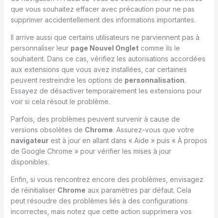
que vous souhaitez effacer avec précaution pour ne pas
supprimer accidentellement des informations importantes.
Il arrive aussi que certains utilisateurs ne parviennent pas à
personnaliser leur
page Nouvel Onglet
comme ils le
souhaitent. Dans ce cas, vérifiez les autorisations accordées
aux extensions que vous avez installées, car certaines
peuvent restreindre les options de
personnalisation
.
Essayez de désactiver temporairement les extensions pour
voir si cela résout le problème.
Parfois, des problèmes peuvent survenir à cause de
versions obsolètes de
Chrome
. Assurez-vous que votre
navigateur
est à jour en allant dans « Aide » puis « À propos
de Google Chrome » pour vérifier les mises à jour
disponibles.
Enfin, si vous rencontrez encore des problèmes, envisagez
de réinitialiser
Chrome
aux paramètres par défaut. Cela
peut résoudre des problèmes liés à des configurations
incorrectes, mais notez que cette action supprimera vos