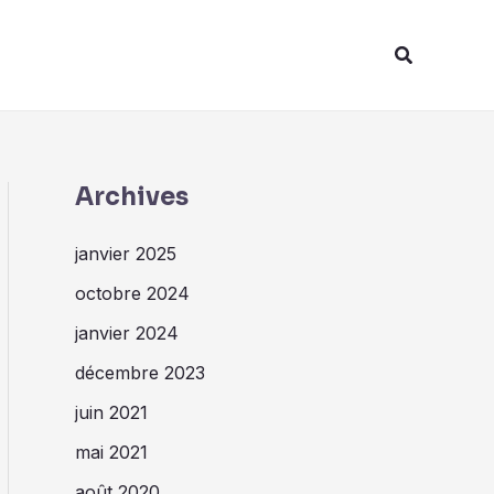
Recherche
Archives
janvier 2025
octobre 2024
janvier 2024
décembre 2023
juin 2021
mai 2021
août 2020