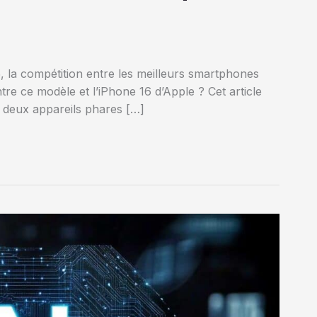
 la compétition entre les meilleurs smartphones
re ce modèle et l’iPhone 16 d’Apple ? Cet article
 deux appareils phares […]