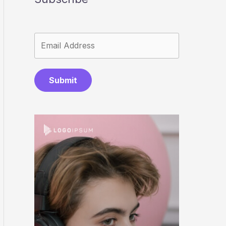
Submit