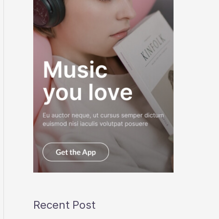
Recent Post