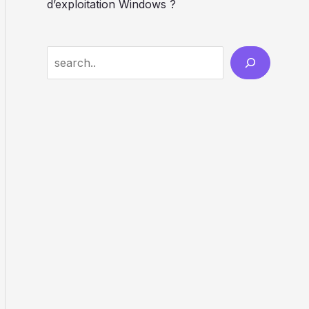
d’exploitation Windows ?
Search