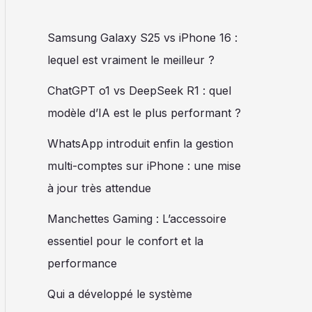
Samsung Galaxy S25 vs iPhone 16 :
lequel est vraiment le meilleur ?
ChatGPT o1 vs DeepSeek R1 : quel
modèle d’IA est le plus performant ?
WhatsApp introduit enfin la gestion
multi-comptes sur iPhone : une mise
à jour très attendue
Manchettes Gaming : L’accessoire
essentiel pour le confort et la
performance
Qui a développé le système