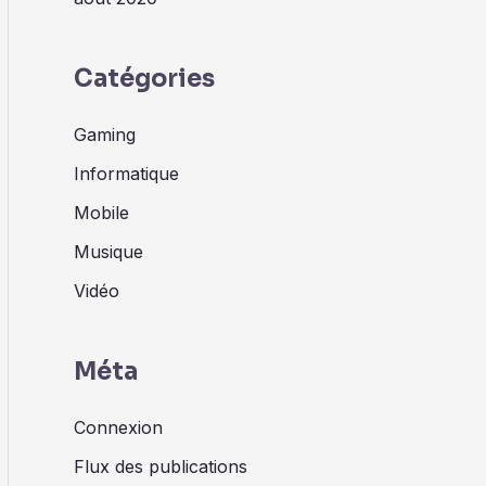
Catégories
Gaming
Informatique
Mobile
Musique
Vidéo
Méta
Connexion
Flux des publications