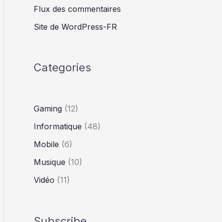
Flux des commentaires
Site de WordPress-FR
Categories
Gaming
(12)
Informatique
(48)
Mobile
(6)
Musique
(10)
Vidéo
(11)
Subscribe