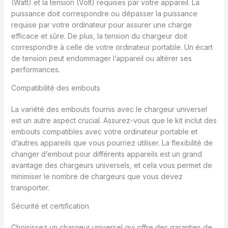
(Watt) et la tension (Volt) requises par votre appareil. La
puissance doit correspondre ou dépasser la puissance
requise par votre ordinateur pour assurer une charge
efficace et sûre. De plus, la tension du chargeur doit
correspondre à celle de votre ordinateur portable. Un écart
de tension peut endommager l’appareil ou altérer ses
performances.
Compatibilité des embouts
La variété des embouts fournis avec le chargeur universel
est un autre aspect crucial. Assurez-vous que le kit inclut des
embouts compatibles avec votre ordinateur portable et
d’autres appareils que vous pourriez utiliser. La flexibilité de
changer d’embout pour différents appareils est un grand
avantage des chargeurs universels, et cela vous permet de
minimiser le nombre de chargeurs que vous devez
transporter.
Sécurité et certification
Choisissez un chargeur universel qui offre des garanties de