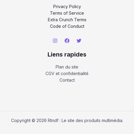
Privacy Policy
Terms of Service
Extra Crunch Terms
Code of Conduct
Liens rapides
Plan du site
CGV et confidentialité
Contact
Copyright © 2026 Rtndf : Le site des produits multimédia.