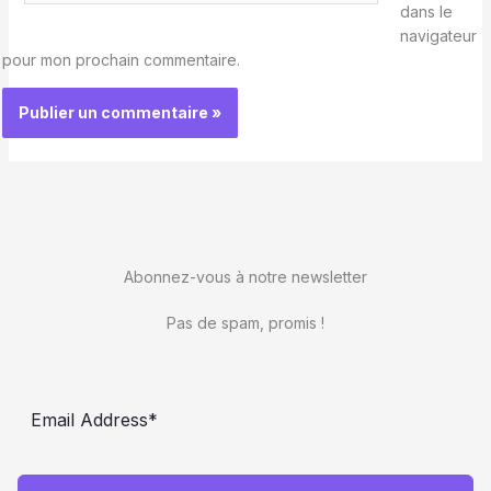
dans le
navigateur
pour mon prochain commentaire.
Abonnez-vous à notre newsletter
Pas de spam, promis !