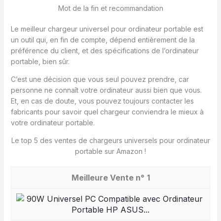
Mot de la fin et recommandation
Le meilleur chargeur universel pour ordinateur portable est
un outil qui, en fin de compte, dépend entièrement de la
préférence du client, et des spécifications de l’ordinateur
portable, bien sûr.
C’est une décision que vous seul pouvez prendre, car
personne ne connaît votre ordinateur aussi bien que vous.
Et, en cas de doute, vous pouvez toujours contacter les
fabricants pour savoir quel chargeur conviendra le mieux à
votre ordinateur portable.
Le top 5 des ventes de chargeurs universels pour ordinateur
portable sur Amazon !
1