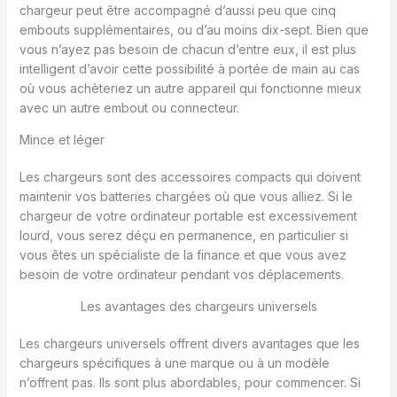
chargeur peut être accompagné d’aussi peu que cinq
embouts supplémentaires, ou d’au moins dix-sept. Bien que
vous n’ayez pas besoin de chacun d’entre eux, il est plus
intelligent d’avoir cette possibilité à portée de main au cas
où vous achèteriez un autre appareil qui fonctionne mieux
avec un autre embout ou connecteur.
Mince et léger
Les chargeurs sont des accessoires compacts qui doivent
maintenir vos batteries chargées où que vous alliez. Si le
chargeur de votre ordinateur portable est excessivement
lourd, vous serez déçu en permanence, en particulier si
vous êtes un spécialiste de la finance et que vous avez
besoin de votre ordinateur pendant vos déplacements.
Les avantages des chargeurs universels
Les chargeurs universels offrent divers avantages que les
chargeurs spécifiques à une marque ou à un modèle
n’offrent pas. Ils sont plus abordables, pour commencer. Si