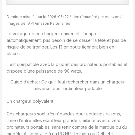
Dernière mise à jour le 2026-05-22 / Lien rémunéré par Amazon /
Images de l'API Amazon Partenaires
Le voltage de ce chargeur universel s’adapte
automatiquement, pas besoin de se casser la tête et pas de
risque de se tromper. Les 13 embouts tiennent bien en
place…
Il est compatible avec la plupart des ordinateurs portables et
dispose d’une puissance de 90 watts.
Guide d’achat : Ce qu’il faut rechercher dans un chargeur
universel pour ordinateur portable
Un chargeur polyvalent
Ces chargeurs sont très répandus pour certaines raisons,
l’une d’entre elles étant leur grande similarité avec divers
ordinateurs portables, sans tenir compte de la marque ou du
modèle. Associez-le à un PC HP, Toshiba ou Dell, et il