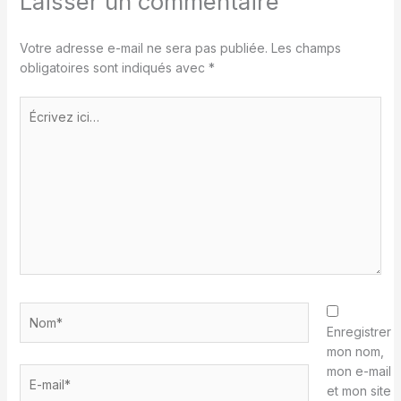
Laisser un commentaire
Votre adresse e-mail ne sera pas publiée.
Les champs
obligatoires sont indiqués avec
*
Écrivez
ici…
Nom*
Enregistrer
mon nom,
mon e-mail
E-
et mon site
mail*