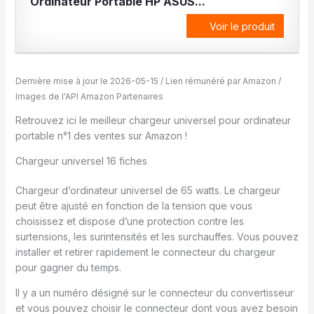
Ordinateur Portable HP ASUS...
Voir le produit
Dernière mise à jour le 2026-05-15 / Lien rémunéré par Amazon /
Images de l'API Amazon Partenaires
Retrouvez ici le meilleur chargeur universel pour ordinateur
portable n°1 des ventes sur Amazon !
Chargeur universel 16 fiches
Chargeur d’ordinateur universel de 65 watts. Le chargeur
peut être ajusté en fonction de la tension que vous
choisissez et dispose d’une protection contre les
surtensions, les surintensités et les surchauffes. Vous pouvez
installer et retirer rapidement le connecteur du chargeur
pour gagner du temps.
Il y a un numéro désigné sur le connecteur du convertisseur
et vous pouvez choisir le connecteur dont vous avez besoin