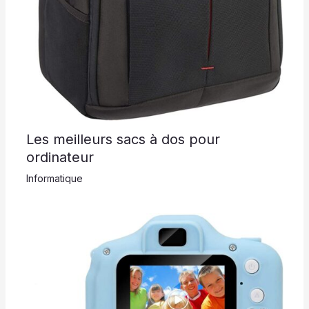
Les meilleurs sacs à dos pour
ordinateur
Informatique