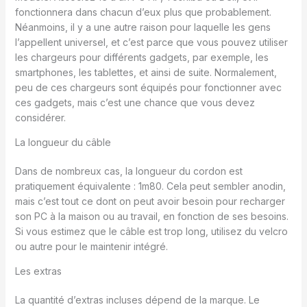
fonctionnera dans chacun d’eux plus que probablement.
Néanmoins, il y a une autre raison pour laquelle les gens
l’appellent universel, et c’est parce que vous pouvez utiliser
les chargeurs pour différents gadgets, par exemple, les
smartphones, les tablettes, et ainsi de suite. Normalement,
peu de ces chargeurs sont équipés pour fonctionner avec
ces gadgets, mais c’est une chance que vous devez
considérer.
La longueur du câble
Dans de nombreux cas, la longueur du cordon est
pratiquement équivalente : 1m80. Cela peut sembler anodin,
mais c’est tout ce dont on peut avoir besoin pour recharger
son PC à la maison ou au travail, en fonction de ses besoins.
Si vous estimez que le câble est trop long, utilisez du velcro
ou autre pour le maintenir intégré.
Les extras
La quantité d’extras incluses dépend de la marque. Le