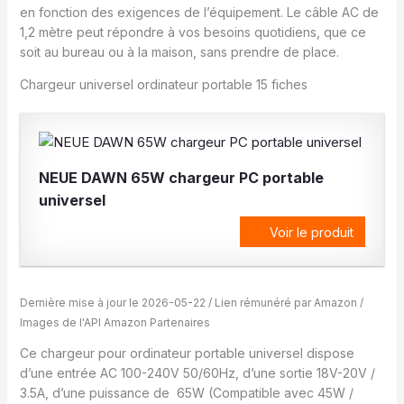
en fonction des exigences de l’équipement. Le câble AC de
1,2 mètre peut répondre à vos besoins quotidiens, que ce
soit au bureau ou à la maison, sans prendre de place.
Chargeur universel ordinateur portable 15 fiches
NEUE DAWN 65W chargeur PC portable
universel
Voir le produit
Dernière mise à jour le 2026-05-22 / Lien rémunéré par Amazon /
Images de l'API Amazon Partenaires
Ce chargeur pour ordinateur portable universel dispose
d’une entrée AC 100-240V 50/60Hz, d’une sortie 18V-20V /
3.5A, d’une puissance de 65W (Compatible avec 45W /