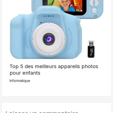
Top 5 des meilleurs appareils photos
pour enfants
Informatique