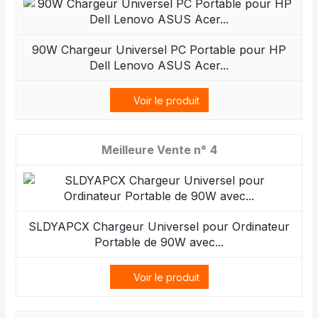
90W Chargeur Universel PC Portable pour HP
Dell Lenovo ASUS Acer...
Voir le produit
4
SLDYAPCX Chargeur Universel pour Ordinateur
Portable de 90W avec...
Voir le produit