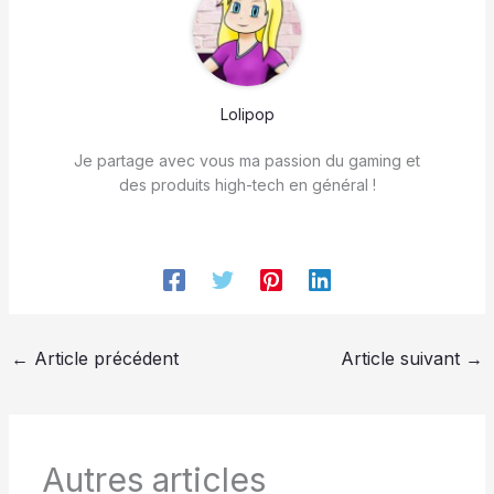
Lolipop
Je partage avec vous ma passion du gaming et
des produits high-tech en général !
←
Article précédent
Article suivant
→
Autres articles