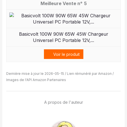
5
Basicvolt 100W 90W 65W 45W Chargeur
Universel PC Portable 12V,...
Voir le produit
Dernière mise à jour le 2026-05-15 / Lien rémunéré par Amazon /
Images de l'API Amazon Partenaires
A propos de l'auteur