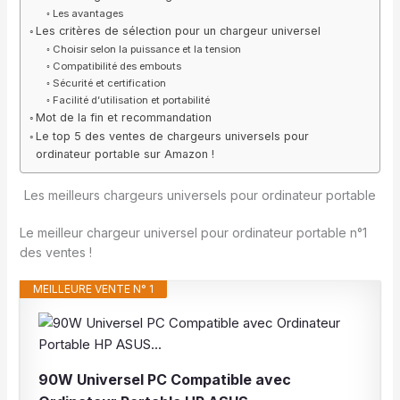
Les avantages
Les critères de sélection pour un chargeur universel
Choisir selon la puissance et la tension
Compatibilité des embouts
Sécurité et certification
Facilité d’utilisation et portabilité
Mot de la fin et recommandation
Le top 5 des ventes de chargeurs universels pour
ordinateur portable sur Amazon !
Les meilleurs chargeurs universels pour ordinateur portable
Le meilleur chargeur universel pour ordinateur portable n°1
des ventes !
MEILLEURE VENTE N° 1
90W Universel PC Compatible avec