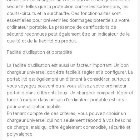
sécurité, telles que la protection contre les surtensions, les
courts-circuits et la surchauffe. Ces fonctionnalités sont
essentielles pour prévenir les dommages potentiels à votre
ordinateur portable. La présence de certifications de
sécurité reconnues peut également être un indicateur de la
qualité et de la fiabilité du produit.
Facilité d’utilisation et portabilité
La facilité d’utilisation est aussi un facteur important. Un bon
chargeur universel doit être facile à régler et à configurer. La
portabilité est également un élément à considérer, surtout si
vous voyagez souvent ou si vous utilisez votre ordinateur
portable dans différents lieux. Un chargeur compact, léger et
facile à ranger dans un sac d’ordinateur portable est idéal
pour une utilisation mobile.
En tenant compte de ces critères, vous pouvez choisir un
chargeur universel qui non seulement répond à vos besoins
de charge, mais qui offre également commodité, sécurité et
polyvalence.