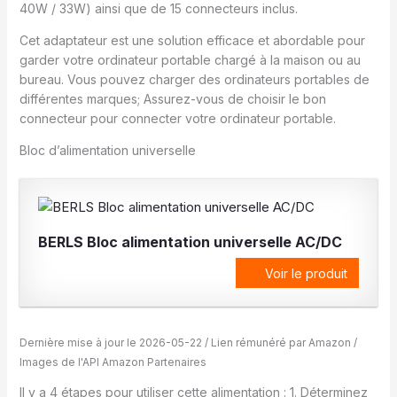
40W / 33W) ainsi que de 15 connecteurs inclus.
Cet adaptateur est une solution efficace et abordable pour
garder votre ordinateur portable chargé à la maison ou au
bureau. Vous pouvez charger des ordinateurs portables de
différentes marques; Assurez-vous de choisir le bon
connecteur pour connecter votre ordinateur portable.
Bloc d’alimentation universelle
BERLS Bloc alimentation universelle AC/DC
Voir le produit
Dernière mise à jour le 2026-05-22 / Lien rémunéré par Amazon /
Images de l'API Amazon Partenaires
Il y a 4 étapes pour utiliser cette alimentation : 1. Déterminez