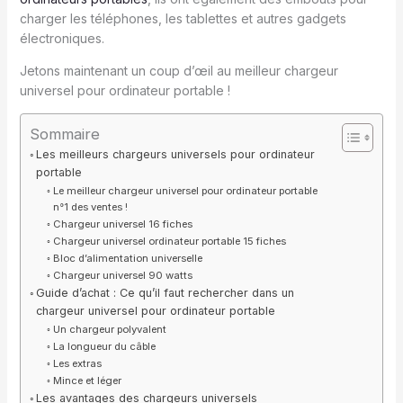
charger les téléphones, les tablettes et autres gadgets
électroniques.
Jetons maintenant un coup d’œil au meilleur chargeur
universel pour ordinateur portable !
Sommaire
Les meilleurs chargeurs universels pour ordinateur
portable
Le meilleur chargeur universel pour ordinateur portable
n°1 des ventes !
Chargeur universel 16 fiches
Chargeur universel ordinateur portable 15 fiches
Bloc d’alimentation universelle
Chargeur universel 90 watts
Guide d’achat : Ce qu’il faut rechercher dans un
chargeur universel pour ordinateur portable
Un chargeur polyvalent
La longueur du câble
Les extras
Mince et léger
Les avantages des chargeurs universels