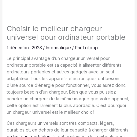
Choisir le meilleur chargeur
universel pour ordinateur portable
1 décembre 2023
/
Informatique
/ Par
Lolipop
Le principal avantage d’un chargeur universel pour
ordinateur portable est sa capacité à alimenter différents
ordinateurs portables et autres gadgets avec un seul
adaptateur. Tous les appareils électroniques ont besoin
d’une source d’énergie pour fonctionner, vous aurez donc
toujours besoin d’un chargeur. Bien que vous puissiez
acheter un chargeur de la même marque que votre appareil,
cette option est rarement la plus abordable. C’est pourquoi
un chargeur universel est le meilleur choix !
Ces chargeurs universels sont très compacts, légers,
durables et, en dehors de leur capacité à charger différents
ordinateurs portables
, ils ont également des embouts pour