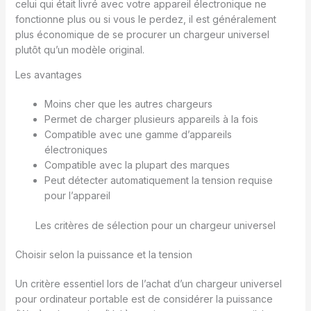
celui qui était livré avec votre appareil électronique ne
fonctionne plus ou si vous le perdez, il est généralement
plus économique de se procurer un chargeur universel
plutôt qu’un modèle original.
Les avantages
Moins cher que les autres chargeurs
Permet de charger plusieurs appareils à la fois
Compatible avec une gamme d’appareils
électroniques
Compatible avec la plupart des marques
Peut détecter automatiquement la tension requise
pour l’appareil
Les critères de sélection pour un chargeur universel
Choisir selon la puissance et la tension
Un critère essentiel lors de l’achat d’un chargeur universel
pour ordinateur portable est de considérer la puissance