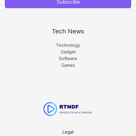
Subscribe
Tech News
Technology
Gadget
Software
Games
Legal