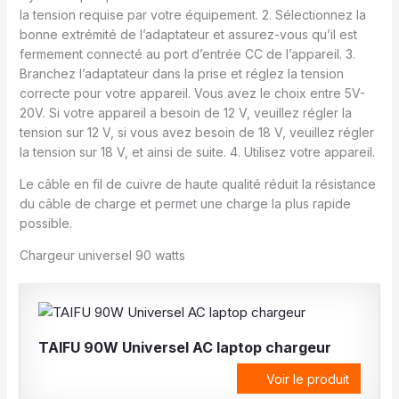
la tension requise par votre équipement. 2. Sélectionnez la
bonne extrémité de l’adaptateur et assurez-vous qu’il est
fermement connecté au port d’entrée CC de l’appareil. 3.
Branchez l’adaptateur dans la prise et réglez la tension
correcte pour votre appareil. Vous avez le choix entre 5V-
20V. Si votre appareil a besoin de 12 V, veuillez régler la
tension sur 12 V, si vous avez besoin de 18 V, veuillez régler
la tension sur 18 V, et ainsi de suite. 4. Utilisez votre appareil.
Le câble en fil de cuivre de haute qualité réduit la résistance
du câble de charge et permet une charge la plus rapide
possible.
Chargeur universel 90 watts
TAIFU 90W Universel AC laptop chargeur
Voir le produit