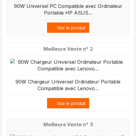
90W Universel PC Compatible avec Ordinateur
Portable HP ASUS...
Voir le produit
2
90W Chargeur Universel Ordinateur Portable
Compatible avec Lenovo...
Voir le produit
3