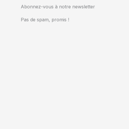
Abonnez-vous à notre newsletter
Pas de spam, promis !