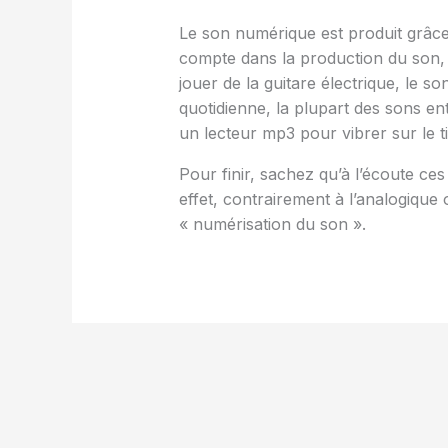
Le son numérique est produit grâce 
compte dans la production du son, 
jouer de la guitare électrique, le 
quotidienne, la plupart des sons e
un lecteur mp3 pour vibrer sur le 
Pour finir, sachez qu’à l’écoute ce
effet, contrairement à l’analogiqu
« numérisation du son ».