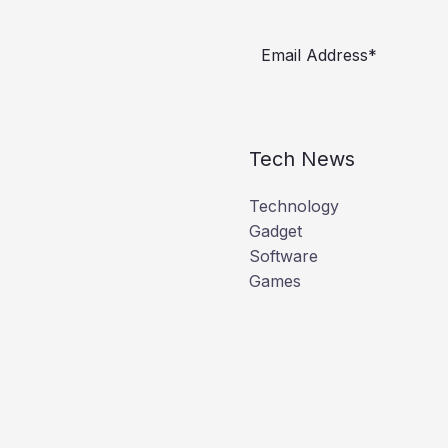
Tech News
Technology
Gadget
Software
Games