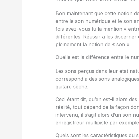
Bon maintenant que cette notion de «
entre le son numérique et le son a
fois avez-vous lu la mention « ent
différentes. Réussir à les discerner
pleinement la notion de « son ».
Quelle est la différence entre le nu
Les sons perçus dans leur état natur
correspond à des sons analogiques. 
guitare sèche.
Ceci étant dit, qu’en est-il alors 
réalité, tout dépend de la façon don
intervenu, il s’agit alors d’un son
enregistreur multipiste par exemple
Quels sont les caractéristiques du