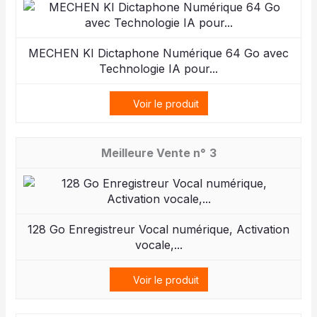
MECHEN KI Dictaphone Numérique 64 Go avec
Technologie IA pour...
Voir le produit
3
128 Go Enregistreur Vocal numérique, Activation
vocale,...
Voir le produit