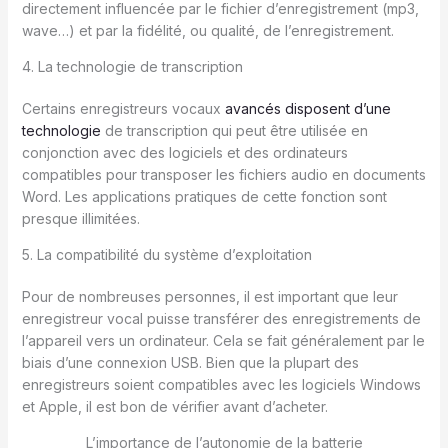
directement influencée par le fichier d’enregistrement (mp3,
wave…) et par la fidélité, ou qualité, de l’enregistrement.
4. La technologie de transcription
Certains enregistreurs vocaux
avancés disposent d’une
technologie
de transcription qui peut être utilisée en
conjonction avec des logiciels et des ordinateurs
compatibles pour transposer les fichiers audio en documents
Word. Les applications pratiques de cette fonction sont
presque illimitées.
5. La compatibilité du système d’exploitation
Pour de nombreuses personnes, il est important que leur
enregistreur vocal puisse transférer des enregistrements de
l’appareil vers un ordinateur. Cela se fait généralement par le
biais d’une connexion USB. Bien que la plupart des
enregistreurs soient compatibles avec les logiciels Windows
et Apple, il est bon de vérifier avant d’acheter.
L’importance de l’autonomie de la batterie