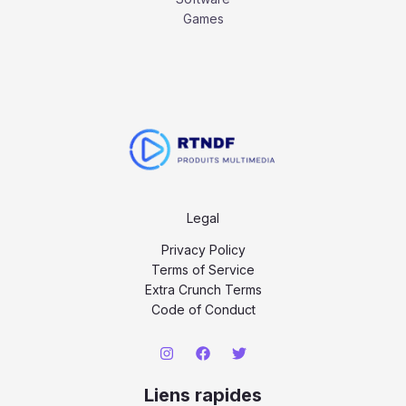
Games
Legal
Privacy Policy
Terms of Service
Extra Crunch Terms
Code of Conduct
Liens rapides