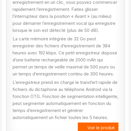
enregistrement en un clic, vous pouvez commencer
rapidement l’enregistrement. Faites glisser
l’interrupteur dans la position « Avant » (au milieu)
pour démarrer l’enregistrement vocal qui enregistre
lorsque le son est détecté (plus de 50 dB).
La carte mémoire intégrée de 32 Go peut
enregistrer des fichiers d’enregistrement de 384
heures avec 192 kbps. Ce petit enregistreur dispose
d’une batterie rechargeable de 2000 mAh qui
permet un temps de veille maximal de 500 jours ou
un temps d’enregistrement continu de 300 heures.
L’enregistreur prend en charge le transfert rapide de
fichiers du dictaphone au téléphone Android via la
fonction OTG. Fonction de segmentation intelligente,
peut segmenter automatiquement en fonction du
temps d’enregistrement et générer
automatiquement un fichier toutes les 5 heures.
Voir le produit