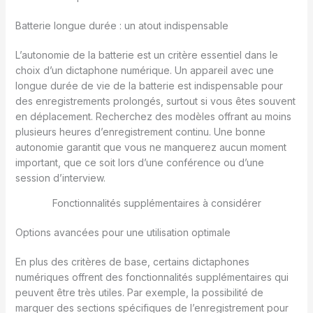
Batterie longue durée : un atout indispensable
L’autonomie de la batterie est un critère essentiel dans le
choix d’un dictaphone numérique. Un appareil avec une
longue durée de vie de la batterie est indispensable pour
des enregistrements prolongés, surtout si vous êtes souvent
en déplacement. Recherchez des modèles offrant au moins
plusieurs heures d’enregistrement continu. Une bonne
autonomie garantit que vous ne manquerez aucun moment
important, que ce soit lors d’une conférence ou d’une
session d’interview.
Fonctionnalités supplémentaires à considérer
Options avancées pour une utilisation optimale
En plus des critères de base, certains dictaphones
numériques offrent des fonctionnalités supplémentaires qui
peuvent être très utiles. Par exemple, la possibilité de
marquer des sections spécifiques de l’enregistrement pour