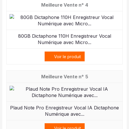
4
80GB Dictaphone 110H Enregistreur Vocal
Numérique avec Micro...
Voir le produit
5
Plaud Note Pro Enregistreur Vocal IA Dictaphone
Numérique avec...
Voir le produit