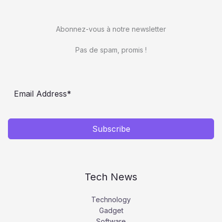
Abonnez-vous à notre newsletter
Pas de spam, promis !
Subscribe
Tech News
Technology
Gadget
Software