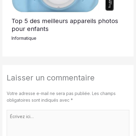
Top 5 des meilleurs appareils photos
pour enfants
Informatique
Laisser un commentaire
Votre adresse e-mail ne sera pas publiée.
Les champs
obligatoires sont indiqués avec
*
Écrivez
ici…