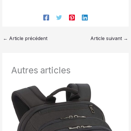
←
Article précédent
Article suivant
→
Autres articles