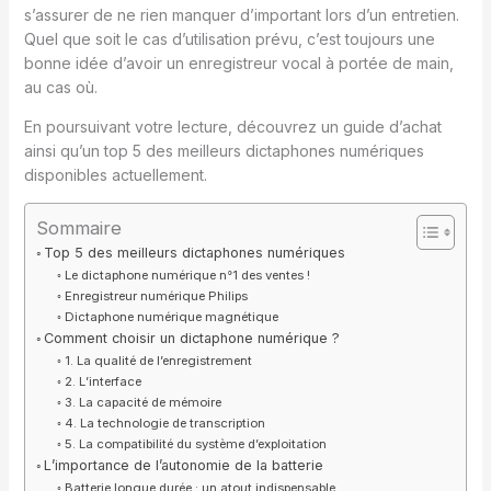
s’assurer de ne rien manquer d’important lors d’un entretien.
Quel que soit le cas d’utilisation prévu, c’est toujours une
bonne idée d’avoir un enregistreur vocal à portée de main,
au cas où.
En poursuivant votre lecture, découvrez un guide d’achat
ainsi qu’un top 5 des meilleurs dictaphones numériques
disponibles actuellement.
Sommaire
Top 5 des meilleurs dictaphones numériques
Le dictaphone numérique n°1 des ventes !
Enregistreur numérique Philips
Dictaphone numérique magnétique
Comment choisir un dictaphone numérique ?
1. La qualité de l’enregistrement
2. L’interface
3. La capacité de mémoire
4. La technologie de transcription
5. La compatibilité du système d’exploitation
L’importance de l’autonomie de la batterie
Batterie longue durée : un atout indispensable