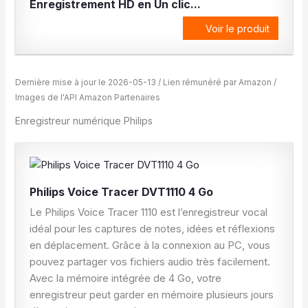
Enregistrement HD en Un clic...
Voir le produit
Dernière mise à jour le 2026-05-13 / Lien rémunéré par Amazon /
Images de l'API Amazon Partenaires
Enregistreur numérique Philips
Philips Voice Tracer DVT1110 4 Go
Le Philips Voice Tracer 1110 est l’enregistreur vocal
idéal pour les captures de notes, idées et réflexions
en déplacement. Grâce à la connexion au PC, vous
pouvez partager vos fichiers audio très facilement.
Avec la mémoire intégrée de 4 Go, votre
enregistreur peut garder en mémoire plusieurs jours