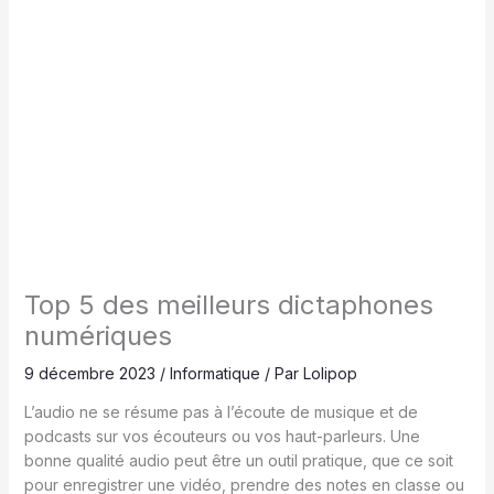
Top 5 des meilleurs dictaphones
numériques
9 décembre 2023
/
Informatique
/ Par
Lolipop
L’audio ne se résume pas à l’écoute de musique et de
podcasts sur vos écouteurs ou vos haut-parleurs. Une
bonne qualité audio peut être un outil pratique, que ce soit
pour enregistrer une vidéo, prendre des notes en classe ou