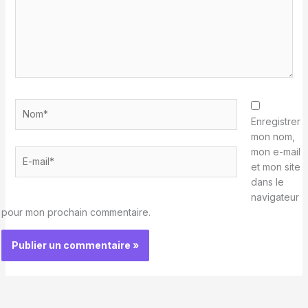
Nom*
Enregistrer
mon nom,
mon e-mail
E-
et mon site
mail*
dans le
navigateur
pour mon prochain commentaire.