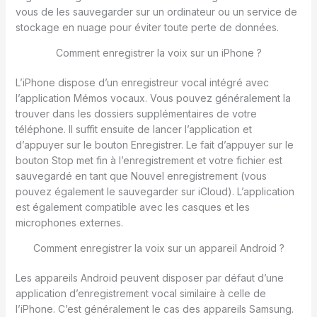
vous de les sauvegarder sur un ordinateur ou un service de
stockage en nuage pour éviter toute perte de données.
Comment enregistrer la voix sur un iPhone ?
L’iPhone dispose d’un enregistreur vocal intégré avec
l’application Mémos vocaux. Vous pouvez généralement la
trouver dans les dossiers supplémentaires de votre
téléphone. Il suffit ensuite de lancer l’application et
d’appuyer sur le bouton Enregistrer. Le fait d’appuyer sur le
bouton Stop met fin à l’enregistrement et votre fichier est
sauvegardé en tant que Nouvel enregistrement (vous
pouvez également le sauvegarder sur iCloud). L’application
est également compatible avec les casques et les
microphones externes.
Comment enregistrer la voix sur un appareil Android ?
Les appareils Android peuvent disposer par défaut d’une
application d’enregistrement vocal similaire à celle de
l’iPhone. C’est généralement le cas des appareils Samsung.