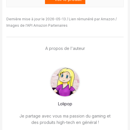
Dernière mise à jour le 2026-05-13 / Lien rémunéré par Amazon /
Images de l'API Amazon Partenaires
A propos de l'auteur
Lolipop
Je partage avec vous ma passion du gaming et
des produits high-tech en général !