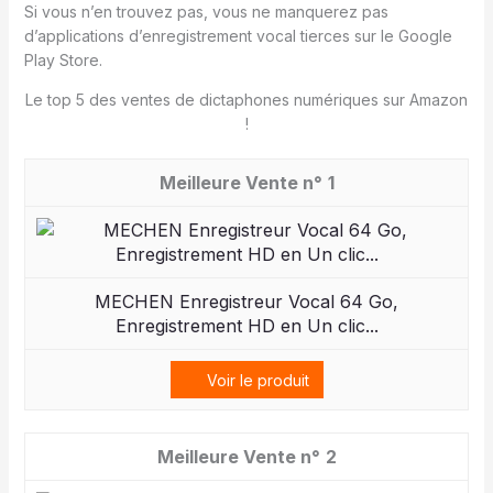
Si vous n’en trouvez pas, vous ne manquerez pas
d’applications d’enregistrement vocal tierces sur le Google
Play Store.
Le top 5 des ventes de dictaphones numériques sur Amazon
!
1
MECHEN Enregistreur Vocal 64 Go,
Enregistrement HD en Un clic...
Voir le produit
2