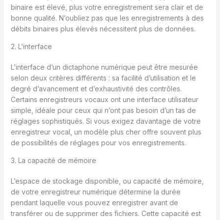
binaire est élevé, plus votre enregistrement sera clair et de
bonne qualité. N’oubliez pas que les enregistrements à des
débits binaires plus élevés nécessitent plus de données.
2. L’interface
L’interface d’un dictaphone numérique peut être mesurée
selon deux critères différents : sa facilité d’utilisation et le
degré d’avancement et d’exhaustivité des contrôles.
Certains enregistreurs vocaux ont une interface utilisateur
simple, idéale pour ceux qui n’ont pas besoin d’un tas de
réglages sophistiqués. Si vous exigez davantage de votre
enregistreur vocal, un modèle plus cher offre souvent plus
de possibilités de réglages pour vos enregistrements.
3. La capacité de mémoire
L’espace de stockage disponible, ou capacité de mémoire,
de votre enregistreur numérique détermine la durée
pendant laquelle vous pouvez enregistrer avant de
transférer ou de supprimer des fichiers. Cette capacité est