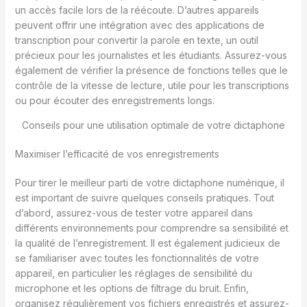
un accès facile lors de la réécoute. D’autres appareils
peuvent offrir une intégration avec des applications de
transcription pour convertir la parole en texte, un outil
précieux pour les journalistes et les étudiants. Assurez-vous
également de vérifier la présence de fonctions telles que le
contrôle de la vitesse de lecture, utile pour les transcriptions
ou pour écouter des enregistrements longs.
Conseils pour une utilisation optimale de votre dictaphone
Maximiser l’efficacité de vos enregistrements
Pour tirer le meilleur parti de votre dictaphone numérique, il
est important de suivre quelques conseils pratiques. Tout
d’abord, assurez-vous de tester votre appareil dans
différents environnements pour comprendre sa sensibilité et
la qualité de l’enregistrement. Il est également judicieux de
se familiariser avec toutes les fonctionnalités de votre
appareil, en particulier les réglages de sensibilité du
microphone et les options de filtrage du bruit. Enfin,
organisez régulièrement vos fichiers enregistrés et assurez-