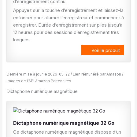
d’enregistrement continu.
Appuyez sur la touche d’enregistrement et laissez-la
enfoncer pour allumer l’enregistreur et commencer à
enregistrer. Durée d’enregistrement sur piles jusqu’à
12 heures pour des sessions d’enregistrement très
longues.
Voir le produit
Dernière mise à jour le 2026-05-22 / Lien rémunéré par Amazon /
Images de l'API Amazon Partenaires
Dictaphone numérique magnétique
Dictaphone numérique magnétique 32 Go
Ce dictaphone numérique magnétique dispose d’un