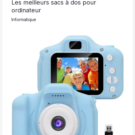
Les meilleurs sacs à dos pour
ordinateur
Informatique