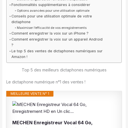
Fonctionnalités supplémentaires à considérer
Options avancées pour une utilisation optimale
Conseils pour une utilisation optimale de votre
dictaphone
Maximiser l’efficacité de vos enregistrements
Comment enregistrer la voix sur un iPhone ?
Comment enregistrer la voix sur un appareil Android
?
Le top 5 des ventes de dictaphones numériques sur
Amazon !
Top 5 des meilleurs dictaphones numériques
Le dictaphone numérique n°1 des ventes !
MEILLEURE VENTE N° 1
MECHEN Enregistreur Vocal 64 Go,