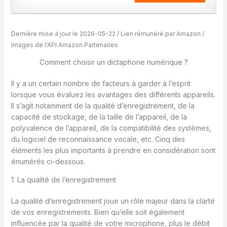
Dernière mise à jour le 2026-05-22 / Lien rémunéré par Amazon /
Images de l'API Amazon Partenaires
Comment choisir un dictaphone numérique ?
Il y a un certain nombre de facteurs à garder à l’esprit
lorsque vous évaluez les avantages des différents appareils.
Il s’agit notamment de la qualité d’enregistrement, de la
capacité de stockage, de la taille de l’appareil, de la
polyvalence de l’appareil, de la compatibilité des systèmes,
du logiciel de reconnaissance vocale, etc. Cinq des
éléments les plus importants à prendre en considération sont
énumérés ci-dessous.
1. La qualité de l’enregistrement
La qualité d’enregistrement joue un rôle majeur dans la clarté
de vos enregistrements. Bien qu’elle soit également
influencée par la qualité de votre microphone, plus le débit