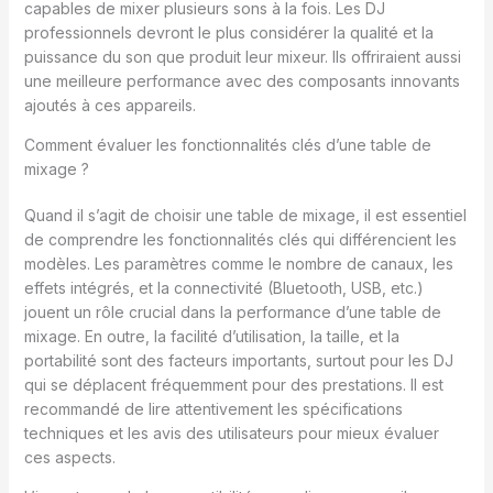
capables de mixer plusieurs sons à la fois. Les DJ
professionnels devront le plus considérer la qualité et la
puissance du son que produit leur mixeur. Ils offriraient aussi
une meilleure performance avec des composants innovants
ajoutés à ces appareils.
Comment évaluer les fonctionnalités clés d’une table de
mixage ?
Quand il s’agit de choisir une table de mixage, il est essentiel
de comprendre les fonctionnalités clés qui différencient les
modèles. Les paramètres comme le nombre de canaux, les
effets intégrés, et la connectivité (Bluetooth, USB, etc.)
jouent un rôle crucial dans la performance d’une table de
mixage. En outre, la facilité d’utilisation, la taille, et la
portabilité sont des facteurs importants, surtout pour les DJ
qui se déplacent fréquemment pour des prestations. Il est
recommandé de lire attentivement les spécifications
techniques et les avis des utilisateurs pour mieux évaluer
ces aspects.