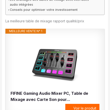
audio intégrées
Conseils pour optimiser votre investissement
La meilleure table de mixage rapport qualité/prix
MEILLEURE VENTE N° 1
FIFINE Gaming Audio Mixer PC, Table de
Mixage avec Carte Son pour...
Voir le produit