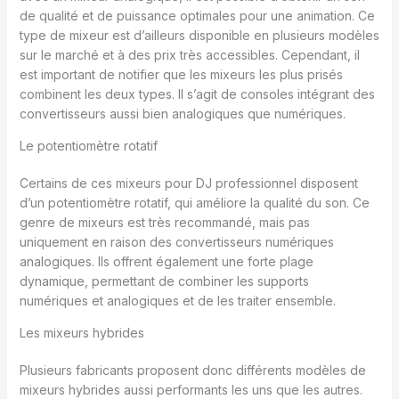
de qualité et de puissance optimales pour une animation. Ce
type de mixeur est d’ailleurs disponible en plusieurs modèles
sur le marché et à des prix très accessibles. Cependant, il
est important de notifier que les mixeurs les plus prisés
combinent les deux types. Il s’agit de consoles intégrant des
convertisseurs aussi bien analogiques que numériques.
Le potentiomètre rotatif
Certains de ces mixeurs pour DJ professionnel disposent
d’un potentiomètre rotatif, qui améliore la qualité du son. Ce
genre de mixeurs est très recommandé, mais pas
uniquement en raison des convertisseurs numériques
analogiques. Ils offrent également une forte plage
dynamique, permettant de combiner les supports
numériques et analogiques et de les traiter ensemble.
Les mixeurs hybrides
Plusieurs fabricants proposent donc différents modèles de
mixeurs hybrides aussi performants les uns que les autres.