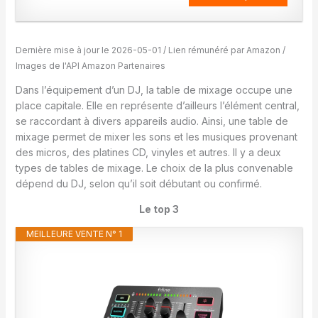
Dernière mise à jour le 2026-05-01 / Lien rémunéré par Amazon /
Images de l'API Amazon Partenaires
Dans l’équipement d’un DJ, la table de mixage occupe une
place capitale. Elle en représente d’ailleurs l’élément central,
se raccordant à divers appareils audio. Ainsi, une table de
mixage permet de mixer les sons et les musiques provenant
des micros, des platines CD, vinyles et autres. Il y a deux
types de tables de mixage. Le choix de la plus convenable
dépend du DJ, selon qu’il soit débutant ou confirmé.
Le top 3
MEILLEURE VENTE N° 1