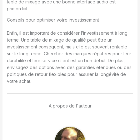
table de mixage avec une bonne interface audio est
primordial.
Conseils pour optimiser votre investissement
Enfin, il est important de considérer l’investissement à long
terme. Une table de mixage de qualité peut être un
investissement conséquent, mais elle est souvent rentable
sur le long terme. Chercher des marques réputées pour leur
durabilité et leur service client est un bon début. De plus,
envisagez des options avec des garanties étendues ou des
politiques de retour flexibles pour assurer la longévité de
votre achat.
A propos de l'auteur