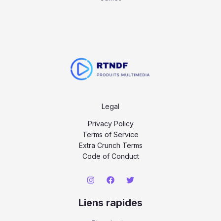
Legal
Privacy Policy
Terms of Service
Extra Crunch Terms
Code of Conduct
Liens rapides