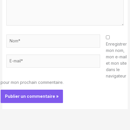
Nom*
Enregistrer
mon nom,
mon e-mail
E-
et mon site
mail*
dans le
navigateur
pour mon prochain commentaire.