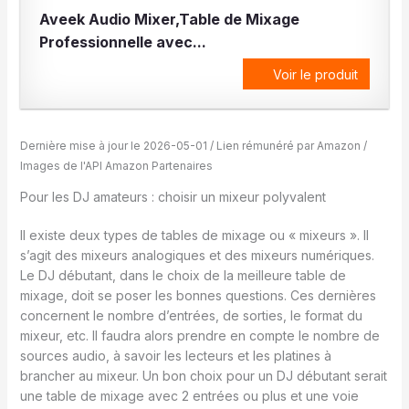
Aveek Audio Mixer,Table de Mixage
Professionnelle avec...
Voir le produit
Dernière mise à jour le 2026-05-01 / Lien rémunéré par Amazon /
Images de l'API Amazon Partenaires
Pour les DJ amateurs : choisir un mixeur polyvalent
Il existe deux types de tables de mixage ou « mixeurs ». Il
s’agit des mixeurs analogiques et des mixeurs numériques.
Le DJ débutant, dans le choix de la meilleure table de
mixage, doit se poser les bonnes questions. Ces dernières
concernent le nombre d’entrées, de sorties, le format du
mixeur, etc. Il faudra alors prendre en compte le nombre de
sources audio, à savoir les lecteurs et les platines à
brancher au mixeur. Un bon choix pour un DJ débutant serait
une table de mixage avec 2 entrées ou plus et une voie