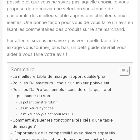
possible et que vous ne savez pas laquelle choisir, je vous
propose de découvrir une sélection sous forme de
comparatif des meilleurs table auprès des utilisateurs eux-
mêmes. Une bonne façon pour vous de vous faire un avis en
lisant les commentaires des produits sur le site marchand.
Par ailleurs, si vous ne savez pas vers quelle table de
mixage vous tourner, plus bas, un petit guide devrait vous
aider à vous faire votre avis !
Sommaire
La meilleure table de mixage rapport qualité/prix
Pour les DJ amateurs : choisir un mixeur polyvalent
Pour les DJ Professionnels : considérer la qualité et
la puissance du son
Le potentiomètre rotatif
Les mixeurs hybrides
Le mixeur polyvalent pour les DJ
Comment évaluer les fonctionnalités clés d’une table
de mixage ?
L’importance de la compatibilité avec divers appareils
Les avantages des tables de mixage avec interfaces