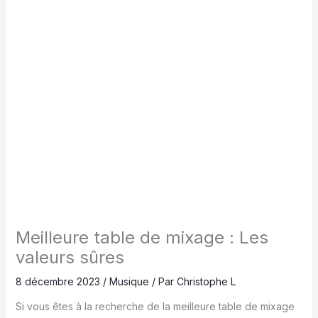
Meilleure table de mixage : Les
valeurs sûres
8 décembre 2023
/
Musique
/ Par
Christophe L
Si vous êtes à la recherche de la meilleure table de mixage