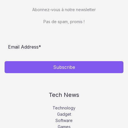
Abonnez-vous à notre newsletter
Pas de spam, promis !
Subscribe
Tech News
Technology
Gadget
Software
Games