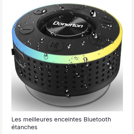
Les meilleures enceintes Bluetooth
étanches