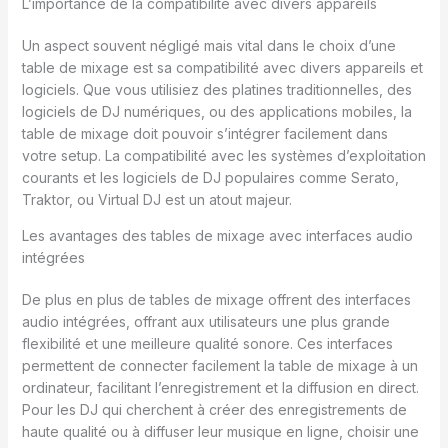
L’importance de la compatibilité avec divers appareils
Un aspect souvent négligé mais vital dans le choix d’une
table de mixage est sa compatibilité avec divers appareils et
logiciels. Que vous utilisiez des platines traditionnelles, des
logiciels de DJ numériques, ou des applications mobiles, la
table de mixage doit pouvoir s’intégrer facilement dans
votre setup. La compatibilité avec les systèmes d’exploitation
courants et les logiciels de DJ populaires comme Serato,
Traktor, ou Virtual DJ est un atout majeur.
Les avantages des tables de mixage avec interfaces audio
intégrées
De plus en plus de tables de mixage offrent des interfaces
audio intégrées, offrant aux utilisateurs une plus grande
flexibilité et une meilleure qualité sonore. Ces interfaces
permettent de connecter facilement la table de mixage à un
ordinateur, facilitant l’enregistrement et la diffusion en direct.
Pour les DJ qui cherchent à créer des enregistrements de
haute qualité ou à diffuser leur musique en ligne, choisir une