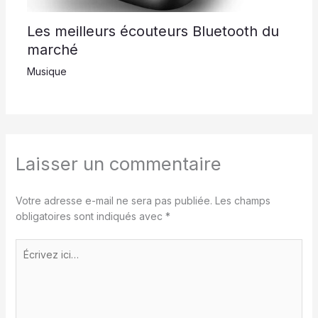
Les meilleurs écouteurs Bluetooth du
marché
Musique
Laisser un commentaire
Votre adresse e-mail ne sera pas publiée.
Les champs
obligatoires sont indiqués avec
*
Écrivez
ici…