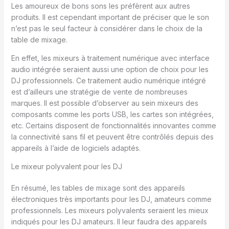
Les amoureux de bons sons les préfèrent aux autres
produits. Il est cependant important de préciser que le son
n’est pas le seul facteur à considérer dans le choix de la
table de mixage.
En effet, les mixeurs à traitement numérique avec interface
audio intégrée seraient aussi une option de choix pour les
DJ professionnels. Ce traitement audio numérique intégré
est d’ailleurs une stratégie de vente de nombreuses
marques. Il est possible d’observer au sein mixeurs des
composants comme les ports USB, les cartes son intégrées,
etc. Certains disposent de fonctionnalités innovantes comme
la connectivité sans fil et peuvent être contrôlés depuis des
appareils à l’aide de logiciels adaptés.
Le mixeur polyvalent pour les DJ
En résumé, les tables de mixage sont des appareils
électroniques très importants pour les DJ, amateurs comme
professionnels. Les mixeurs polyvalents seraient les mieux
indiqués pour les DJ amateurs. Il leur faudra des appareils