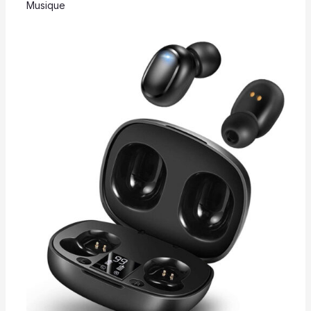
Musique