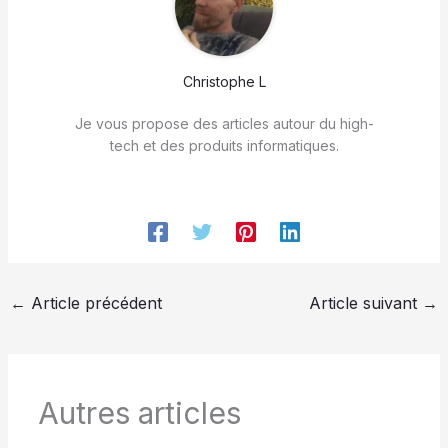
Christophe L
Je vous propose des articles autour du high-
tech et des produits informatiques.
←
Article précédent
Article suivant
→
Autres articles