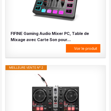
FIFINE Gaming Audio Mixer PC, Table de
Mixage avec Carte Son pour...
Voir le produit
MEILLEURE VENTE N° 2