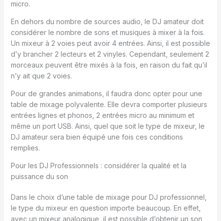
micro.
En dehors du nombre de sources audio, le DJ amateur doit
considérer le nombre de sons et musiques à mixer à la fois.
Un mixeur à 2 voies peut avoir 4 entrées. Ainsi, il est possible
d’y brancher 2 lecteurs et 2 vinyles. Cependant, seulement 2
morceaux peuvent être mixés à la fois, en raison du fait qu’il
n’y ait que 2 voies.
Pour de grandes animations, il faudra donc opter pour une
table de mixage polyvalente. Elle devra comporter plusieurs
entrées lignes et phonos, 2 entrées micro au minimum et
même un port USB. Ainsi, quel que soit le type de mixeur, le
DJ amateur sera bien équipé une fois ces conditions
remplies.
Pour les DJ Professionnels : considérer la qualité et la
puissance du son
Dans le choix d’une table de mixage pour DJ professionnel,
le type du mixeur en question importe beaucoup. En effet,
avec un mixeur analogique, il est possible d’obtenir un son